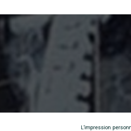
L’impression personn