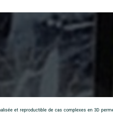
alisée et reproductible de cas complexes en 3D perme