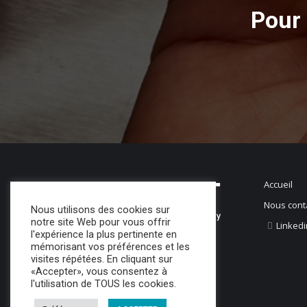
Pour 
Accueil
Nous cont
Nous utilisons des cookies sur
notre site Web pour vous offrir
Linkedi
l'expérience la plus pertinente en
mémorisant vos préférences et les
visites répétées. En cliquant sur
«Accepter», vous consentez à
l'utilisation de TOUS les cookies.