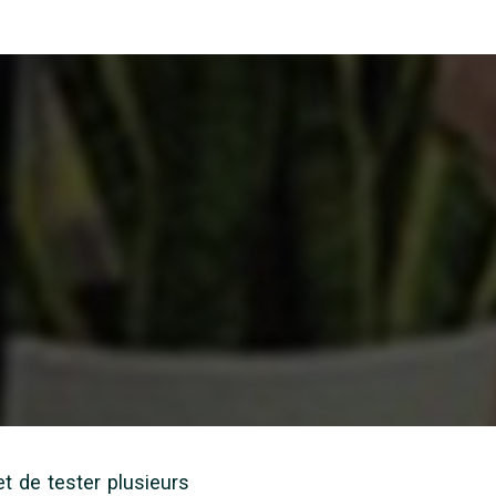
t de tester plusieurs