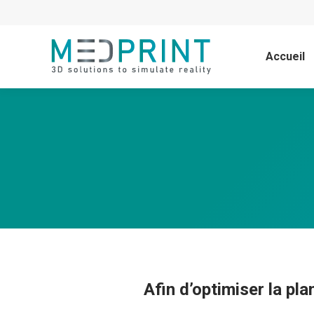
Accueil
Afin d’optimiser la pla