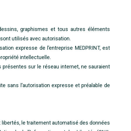
e, dessins, graphismes et tous autres éléments
ont utilisés avec autorisation.
isation expresse de l’entreprise MEDPRINT, est
opriété intellectuelle.
 présentes sur le réseau internet, ne sauraient
te sans l’autorisation expresse et préalable de
aux libertés, le traitement automatisé des données