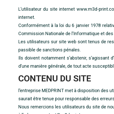
L’utilisateur du site internet www.m3d-print
internet.
Conformément à la loi du 6 janvier 1978 relativ
Commission Nationale de l’Informatique et des 
Les utilisateurs sur site web sont tenus de respe
passible de sanctions pénales.
Ils doivent notamment s’abstenir, s’agissant d
d’une manière générale, de tout acte susceptible
CONTENU DU SITE
l’entreprise MEDPRINT met à disposition des uti
saurait être tenue pour responsable des erreurs 
Nous remercions les utilisateurs du site de no