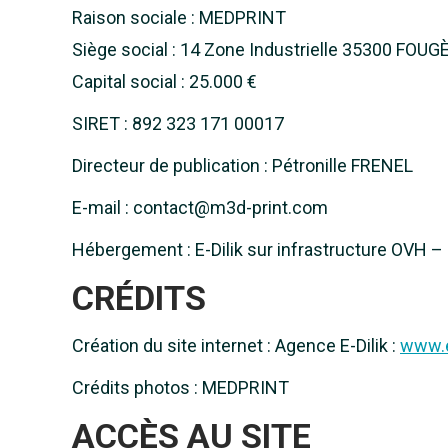
Raison sociale : MEDPRINT
Siège social : 14 Zone Industrielle 35300 FOU
Capital social : 25.000 €
SIRET : 892 323 171 00017
Directeur de publication : Pétronille FRENEL
E-mail : contact@m3d-print.com
Hébergement : E-Dilik sur infrastructure OVH 
CRÉDITS
Création du site internet : Agence E-Dilik :
www.e
Crédits photos : MEDPRINT
ACCÈS AU SITE