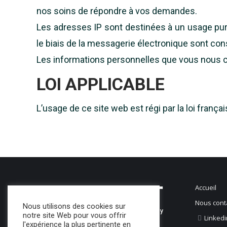
nos soins de répondre à vos demandes.
Les adresses IP sont destinées à un usage pur
le biais de la messagerie électronique sont co
Les informations personnelles que vous nous 
LOI APPLICABLE
L’usage de ce site web est régi par la loi françai
Accueil
Nous cont
Nous utilisons des cookies sur
notre site Web pour vous offrir
Linkedi
l'expérience la plus pertinente en