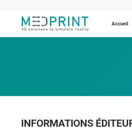
Accueil
INFORMATIONS ÉDITEU